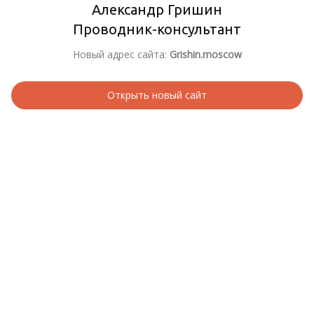
Александр Гришин
Проводник-консультант
Новый адрес сайта:
Grishin.moscow
Открыть новый сайт